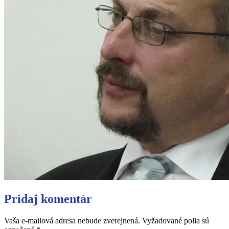
Pridaj komentár
Vaša e-mailová adresa nebude zverejnená.
Vyžadované polia sú